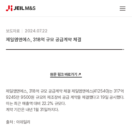
보도자료
2024.07.22
제일엠앤에스, 318억 규모 공급계약 체결
원문 링크 바로가기
제일엠앤에스, 318억 규모 공급계약 체결 제일엠앤에스(412540)는 317억
9245만 9500원 규모의 제조장비 공급 계약을 체결했다고 19일 공시했다.
이는 최근 매출액 대비 22.2% 규모다.
계약 기간은 내년 1월 31일까지다.
출처 : 이데일리