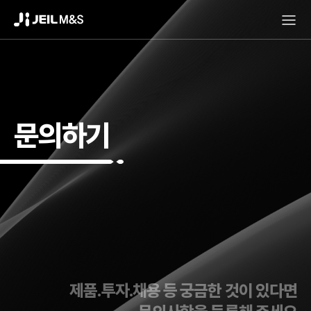
문의하기
제품.투자.채용 등 궁금한 것이 있다면