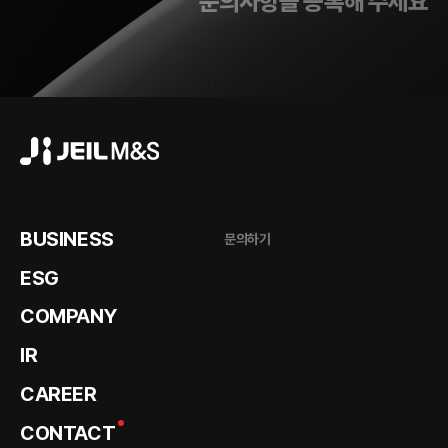
문의사항을 등록해 주세요
BUSINESS
문의하기
ESG
COMPANY
IR
CAREER
CONTACT