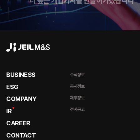
더 높은 기업가치를 만들어가겠습니다
BUSINESS
주식정보
ESG
공시정보
COMPANY
재무정보
전자공고
IR
CAREER
CONTACT