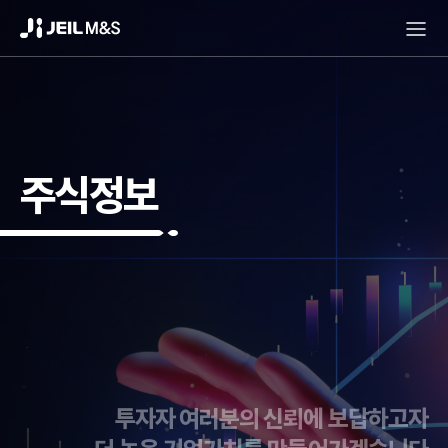
주식정보
투자자 여러분의 신뢰에 보답하고자